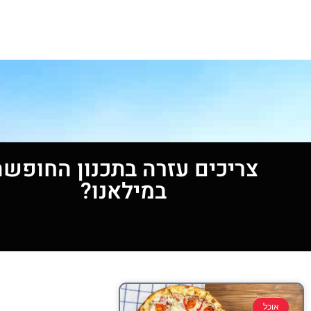
צריכים עזרה בתכנון החופשה
במילאנו?
אוכל