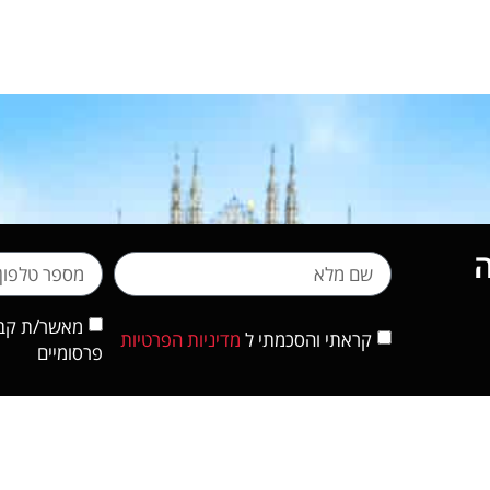
מאשר/ת קבלת
קראתי והסכמתי ל
מדיניות הפרטיות
פרסומיים