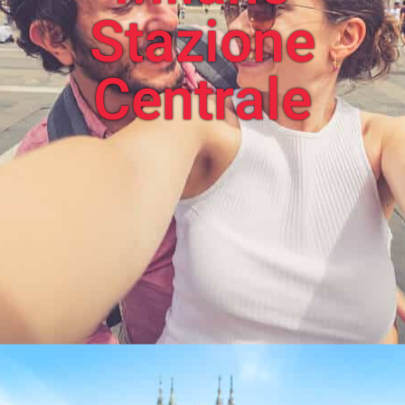
Stazione
Centrale