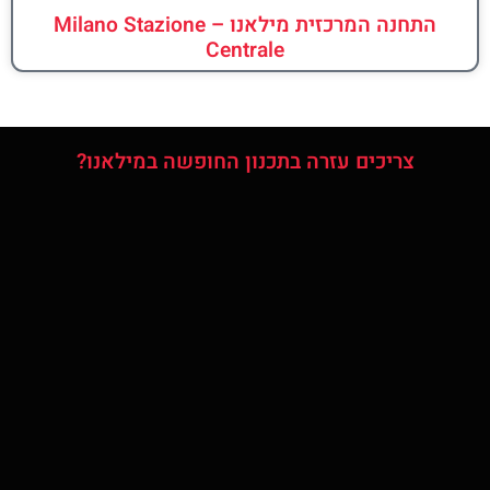
התחנה המרכזית מילאנו – Milano Stazione
Centrale
צריכים עזרה בתכנון החופשה במילאנו?