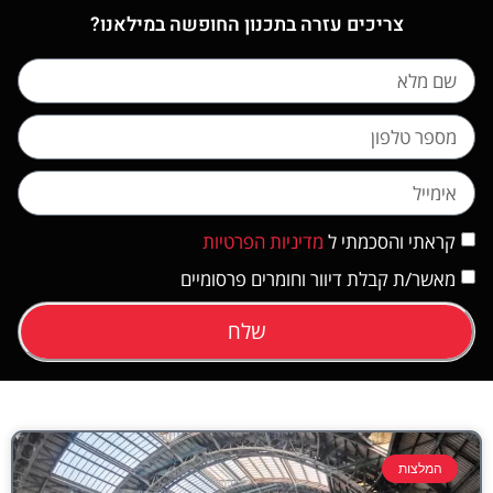
צריכים עזרה בתכנון החופשה במילאנו?
קראתי והסכמתי ל
מדיניות הפרטיות
מאשר/ת קבלת דיוור וחומרים פרסומיים
שלח
המלצות