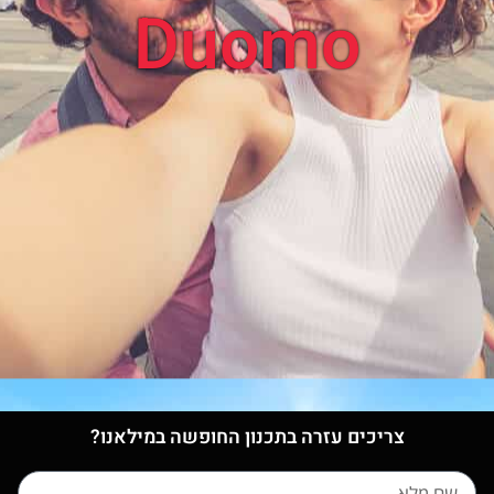
Duomo
צריכים עזרה בתכנון החופשה במילאנו?