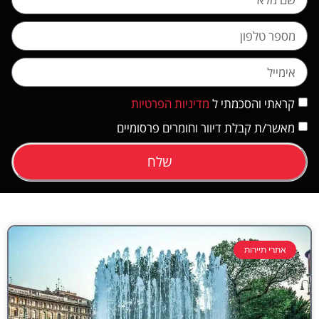
קראתי והסכמתי ל
מדיניות הפרטיות
מאשר/ת קבלת דיוור וחומרים פרסומיים
שלח
אתרי תיירות