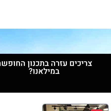
צריכים עזרה בתכנון החופשה
במילאנו?