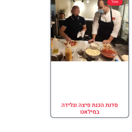
אוכל
סדנת הכנת פיצה וגלידה
במילאנו