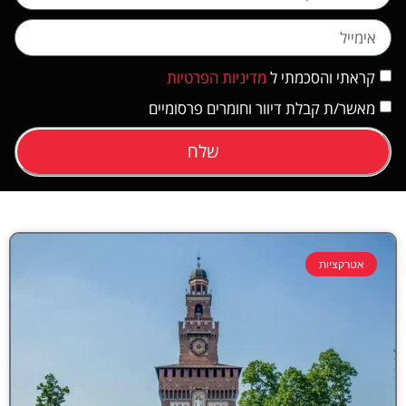
קראתי והסכמתי ל
מדיניות הפרטיות
מאשר/ת קבלת דיוור וחומרים פרסומיים
שלח
אטרקציות