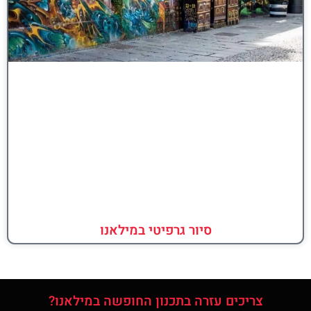
סיור גרפיטי במילאנו
צריכים עזרה בתכנון החופשה במילאנו?