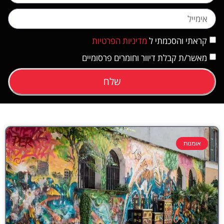
קראתי והסכמתי ל
מדיניות הפרטיות
מאשר/ת קבלת דיוור וחומרים פרסומיים
שלח
אומנות