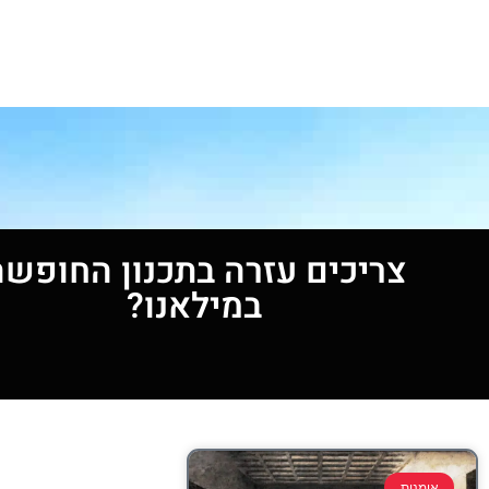
צריכים עזרה בתכנון החופשה
במילאנו?
אומנות