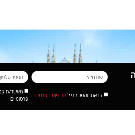
מאשר/ת קבלת
קראתי והסכמתי ל
מדיניות הפרטיות
פרסומיים