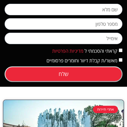
קראתי והסכמתי ל
מדיניות הפרטיות
מאשר/ת קבלת דיוור וחומרים פרסומיים
שלח
אתרי תיירות