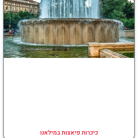
כיכרות פיאצות במילאנו