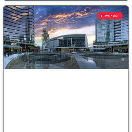
אתרי תיירות